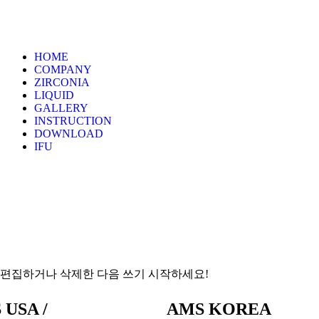
HOME
COMPANY
ZIRCONIA
LIQUID
GALLERY
INSTRUCTION
DOWNLOAD
IFU
 편집하거나 삭제한 다음 쓰기 시작하세요!
 USA /
AMS KOREA