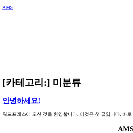
AMS
[카테고리:]
미분류
안녕하세요!
워드프레스에 오신 것을 환영합니다. 이것은 첫 글입니다. 바로
AMS