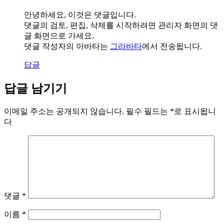
안녕하세요, 이것은 댓글입니다.
댓글의 검토, 편집, 삭제를 시작하려면 관리자 화면의 댓
글 화면으로 가세요.
댓글 작성자의 아바타는
그라바타
에서 전송됩니다.
답글
답글 남기기
이메일 주소는 공개되지 않습니다.
필수 필드는
*
로 표시됩니
다
댓글
*
이름
*