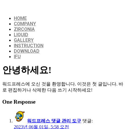
Menu
HOME
COMPANY
ZIRCONIA
LIQUID
GALLERY
INSTRUCTION
DOWNLOAD
IFU
안녕하세요!
워드프레스에 오신 것을 환영합니다. 이것은 첫 글입니다. 바
로 편집하거나 삭제한 다음 쓰기 시작하세요!
One Response
워드프레스 댓글 관리 도구
댓글:
2023년 06월 01일, 5:58 오전