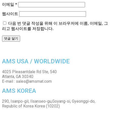
이메일
*
웹사이트
다음 번 댓글 작성을 위해 이 브라우저에 이름, 이메일, 그
리고 웹사이트를 저장합니다.
AMS USA / WORLDWIDE
4025 Pleasantdale Rd Ste, 540
Atlanta, GA 30340
E-mail : sales@amsmat.com
AMS KOREA
290, Isanpo-gil, Ilsanseo-gu,Goyang-si, Gyeonggi-do,
Republic of Korea Korea (10202)